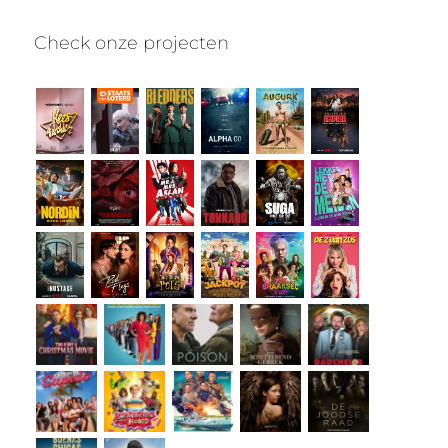
Check onze projecten