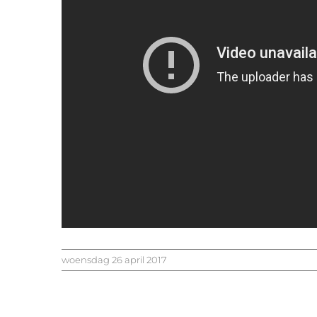
woensdag 26 april 2017