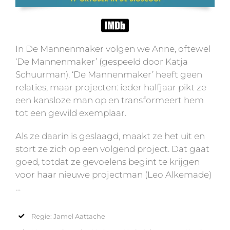
In De Mannenmaker volgen we Anne, oftewel
‘De Mannenmaker’ (gespeeld door Katja
Schuurman). ‘De Mannenmaker’ heeft geen
relaties, maar projecten: ieder halfjaar pikt ze
een kansloze man op en transformeert hem
tot een gewild exemplaar.
Als ze daarin is geslaagd, maakt ze het uit en
stort ze zich op een volgend project. Dat gaat
goed, totdat ze gevoelens begint te krijgen
voor haar nieuwe projectman (Leo Alkemade)
…
Regie: Jamel Aattache