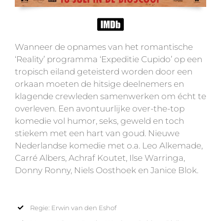
Wanneer de opnames van het romantische
‘Reality’ programma ‘Expeditie Cupido’ op een
tropisch eiland geteisterd worden door een
orkaan moeten de hitsige deelnemers en
klagende crewleden samenwerken om écht te
overleven. Een avontuurlijke over-the-top
komedie vol humor, seks, geweld en toch
stiekem met een hart van goud. Nieuwe
Nederlandse komedie met o.a. Leo Alkemade,
Carré Albers, Achraf Koutet, Ilse Warringa,
Donny Ronny, Niels Oosthoek en Janice Blok.
Regie: Erwin van den Eshof