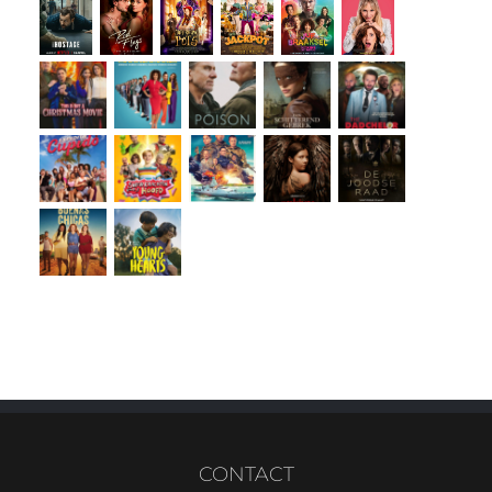
CONTACT