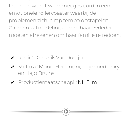
Iedereen wordt weer meegesleurd in een
emotionele rollercoaster waarbij de
problemen zich in rap tempo opstapelen.
Carmen zal nu definitief met haar verleden
moeten afrekenen om haar familie te redden.
Regie: Diederik Van Rooijen
Met o.a.: Monic Hendrickx, Raymond Thiry
en Hajo Bruins
Productiemaatschappij:
NL Film