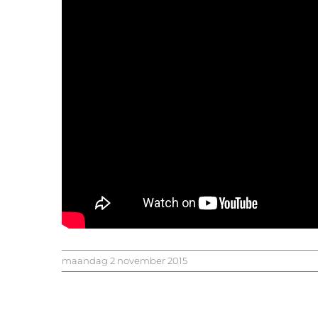
maandag 2 november 2015