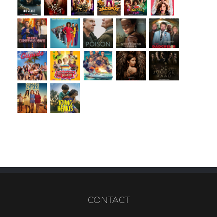
CONTACT