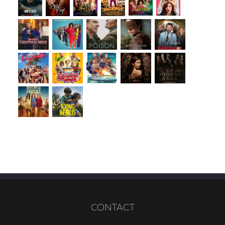
CONTACT