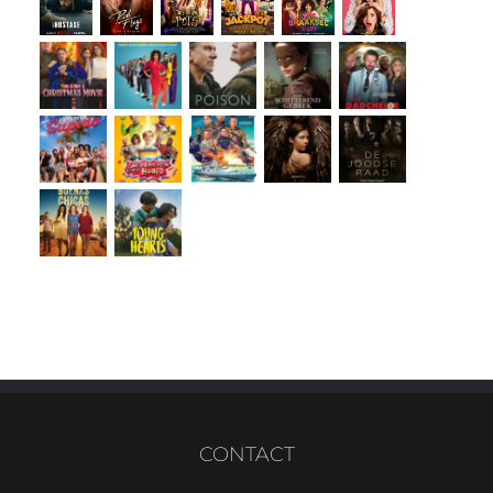
CONTACT