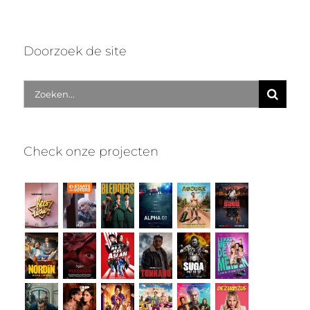
Doorzoek de site
Zoek
naar:
Check onze projecten