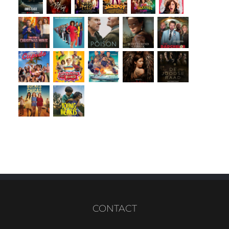
CONTACT