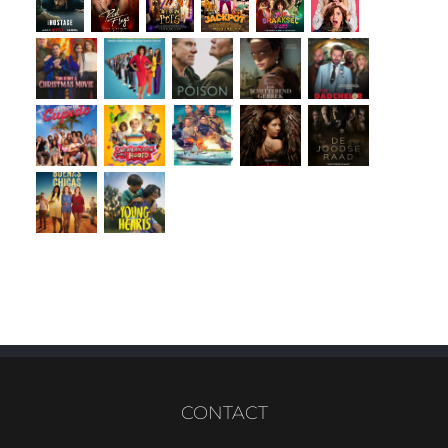
CONTACT