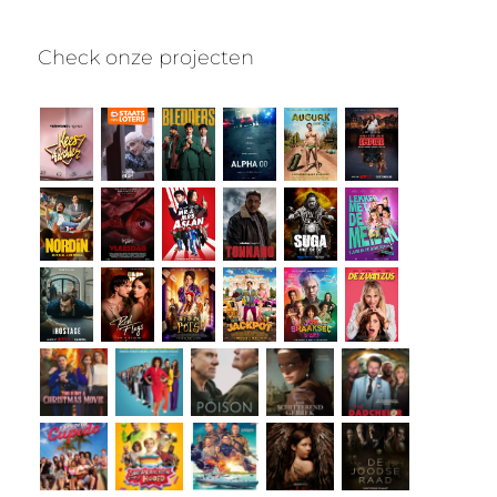
Check onze projecten