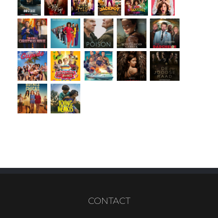
CONTACT