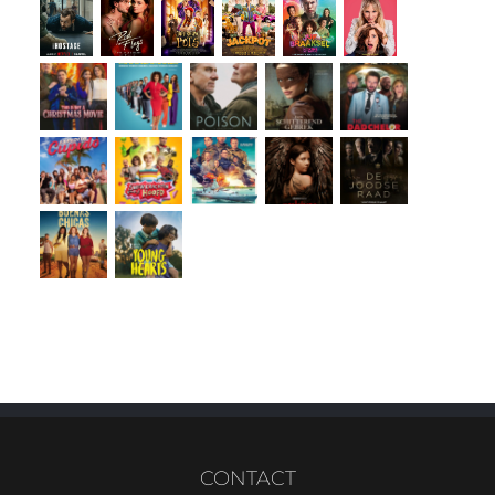
CONTACT