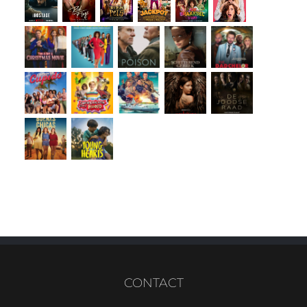
CONTACT