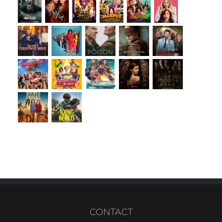
CONTACT