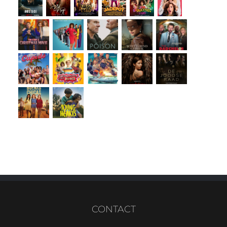
CONTACT