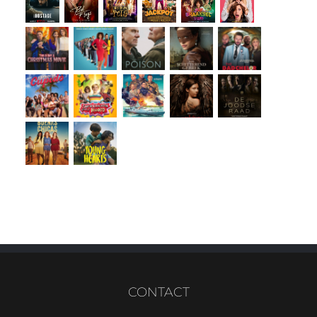
CONTACT