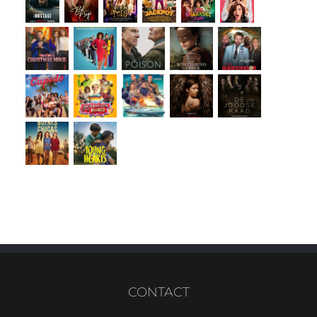
CONTACT