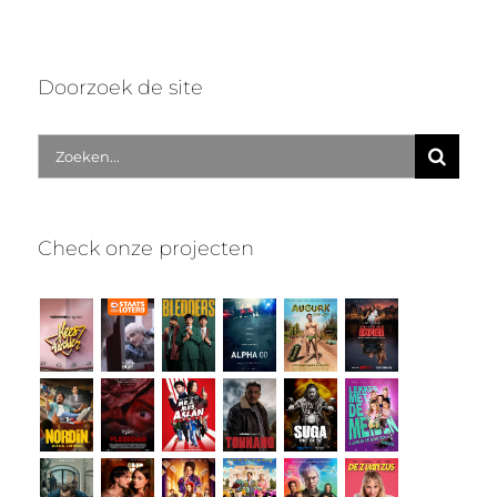
Doorzoek de site
Zoek
naar:
Check onze projecten