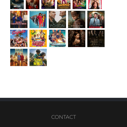
CONTACT