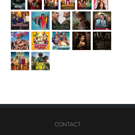
CONTACT