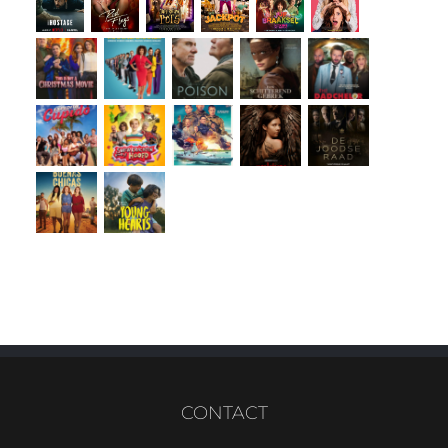
CONTACT