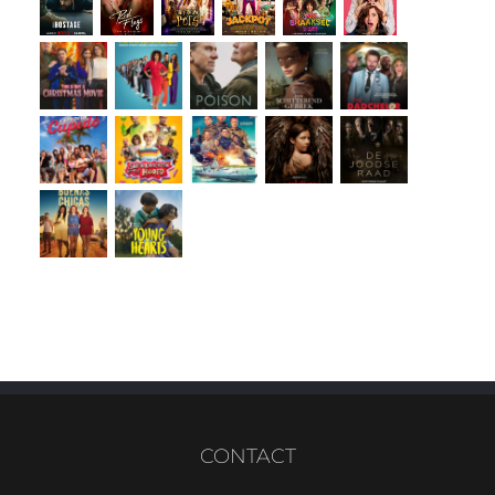
CONTACT