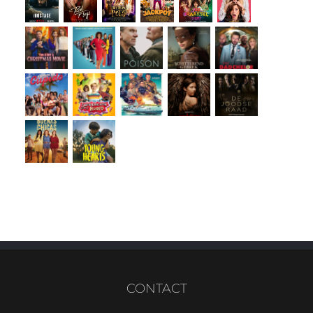
CONTACT