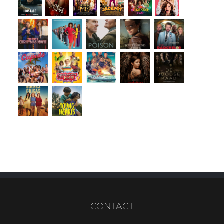
CONTACT