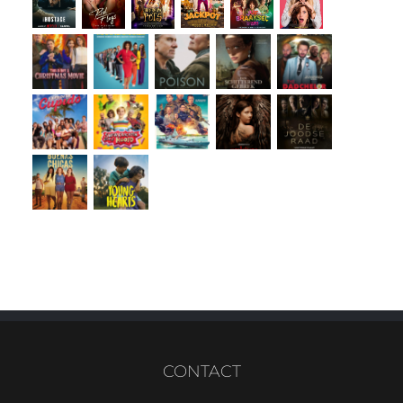
CONTACT