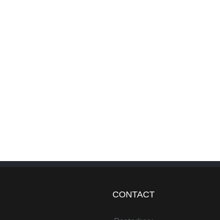
CONTACT