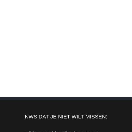
NWS DAT JE NIET WILT MISSEN: