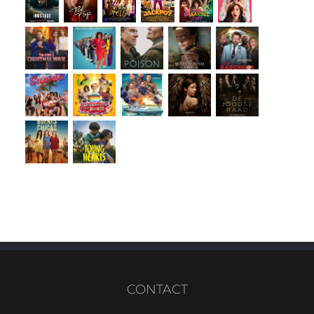
CONTACT