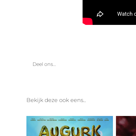
Deel ons...
Bekijk deze ook eens...