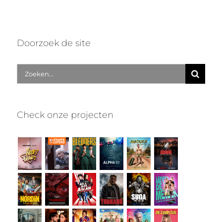
Doorzoek de site
Zoek
naar:
Check onze projecten