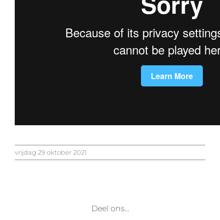
vrijdag 29 oktober 2021
Deel ons...