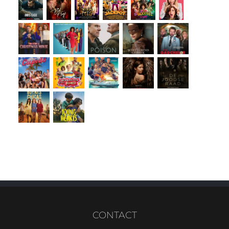
CONTACT