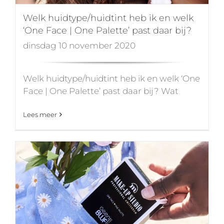
Welk huidtype/huidtint heb ik en welk
‘One Face | One Palette’ past daar bij?
dinsdag 10 november 2020
Welk huidtype/huidtint heb ik en welk ‘One
Face | One Palette’ past daar bij? Wat
Lees meer