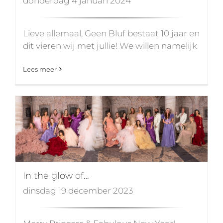
donderdag 4 januari 2024
Lieve allemaal, Geen Bluf bestaat 10 jaar en
dit vieren wij met jullie! We willen namelijk
Lees meer
In the glow of…
dinsdag 19 december 2023