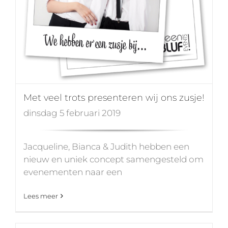
Met veel trots presenteren wij ons zusje!
dinsdag 5 februari 2019
Jacqueline, Bianca & Judith hebben een
nieuw en uniek concept samengesteld om
evenementen naar een
Lees meer