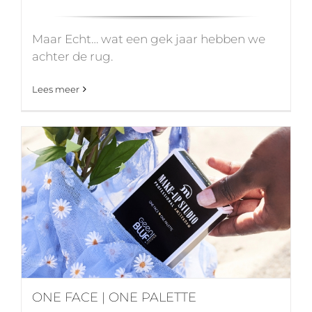
Maar Echt… wat een gek jaar hebben we
achter de rug.
Lees meer
ONE FACE | ONE PALETTE