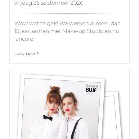
vrijdag 25 september 2020
Wow wat te gek! We werken al meer dan
15 jaar samen met Make-up Studio en nu
lanceren
Lees meer