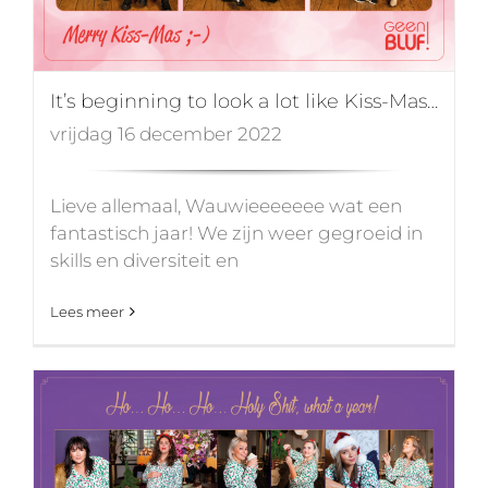
It’s beginning to look a lot like Kiss-Mas…
vrijdag 16 december 2022
Lieve allemaal, Wauwieeeeeee wat een
fantastisch jaar! We zijn weer gegroeid in
skills en diversiteit en
Lees meer