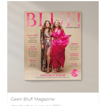
Geen Bluf! Magazine