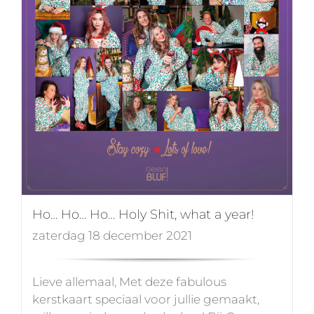
Ho… Ho… Ho… Holy Shit, what a year!
zaterdag 18 december 2021
Lieve allemaal, Met deze fabulous
kerstkaart speciaal voor jullie gemaakt,